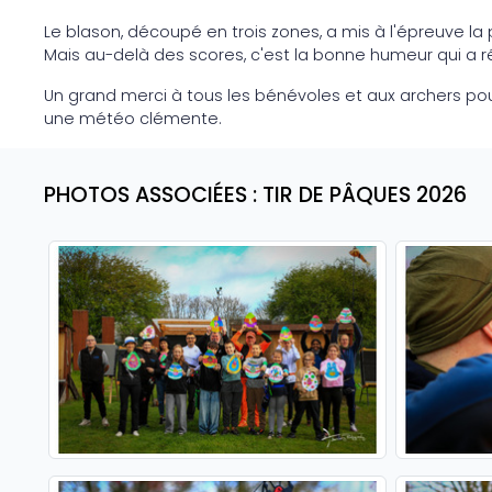
Le blason, découpé en trois zones, a mis à l'épreuve la pr
Mais au-delà des scores, c'est la bonne humeur qui a ré
Un grand merci à tous les bénévoles et aux archers pour
une météo clémente.
PHOTOS ASSOCIÉES : TIR DE PÂQUES 2026