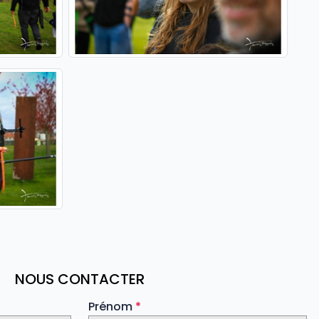
NOUS CONTACTER
Prénom
*