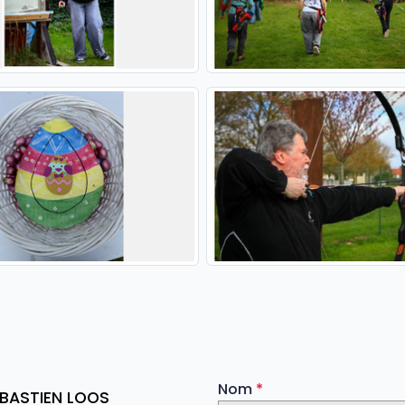
Nom
*
ÉBASTIEN LOOS