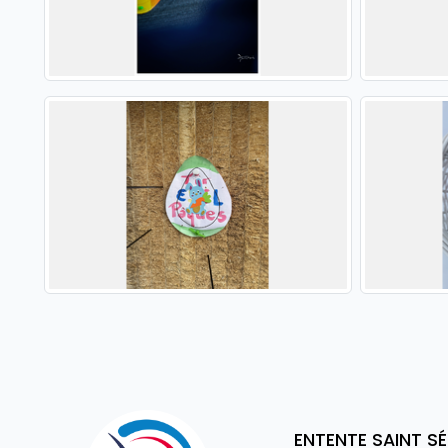
ENTENTE SAINT S