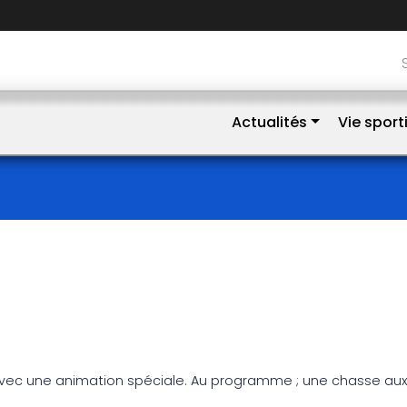
Actualités
Vie sport
avec une animation spéciale. Au programme ; une chasse aux