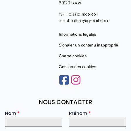
59120
Loos
Tél. :
06 60 58 83 31
loostiralarc@gmail.com
Informations légales
Signaler un contenu inapproprié
Charte cookies
Gestion des cookies
NOUS CONTACTER
Nom
*
Prénom
*