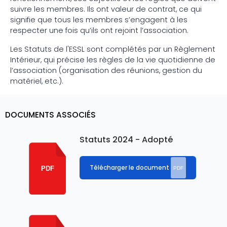
suivre les membres. Ils ont valeur de contrat, ce qui
signifie que tous les membres s’engagent à les
respecter une fois qu’ils ont rejoint l’association.
Les Statuts de l'ESSL sont complétés par un Règlement
Intérieur, qui précise les règles de la vie quotidienne de
l’association (organisation des réunions, gestion du
matériel, etc.).
DOCUMENTS ASSOCIÉS
Statuts 2024 - Adopté
Télécharger le document
PDF
PDF