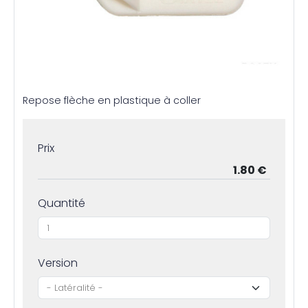
Repose flèche en plastique à coller
Prix
Quantité
Version