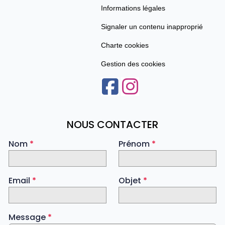
Informations légales
Signaler un contenu inapproprié
Charte cookies
Gestion des cookies
NOUS CONTACTER
Nom
*
Prénom
*
Email
*
Objet
*
Message
*