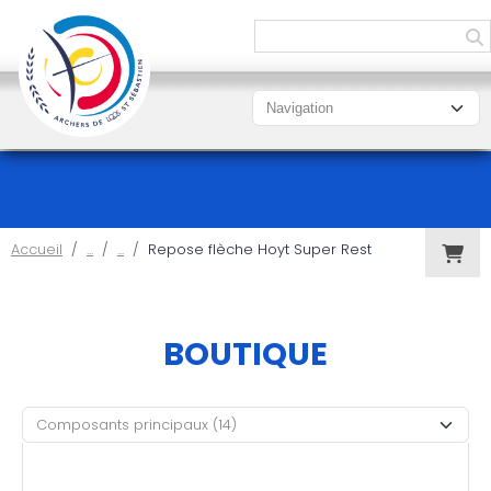
Panneau de gestion des cookies
Accueil
Repose flèche Hoyt Super Rest
BOUTIQUE