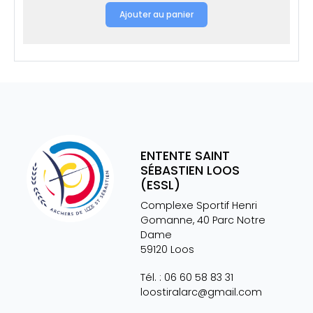
Ajouter au panier
ENTENTE SAINT
SÉBASTIEN LOOS
(ESSL)
Complexe Sportif Henri
Gomanne, 40 Parc Notre
Dame
59120
Loos
Tél. :
06 60 58 83 31
loostiralarc@gmail.com