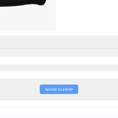
Ajouter au panier