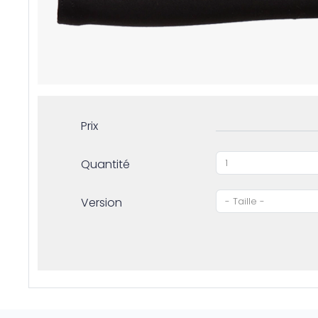
Prix
Quantité
Version