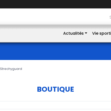
Actualités
Vie sport
 Strechyguard
BOUTIQUE