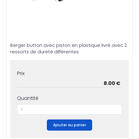
Berger button avec piston en plastique livré avec 2
ressorts de dureté différentes
Prix
Quantité
Ajouter au panier