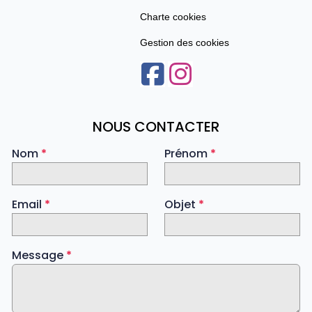
Charte cookies
Gestion des cookies
NOUS CONTACTER
Nom
*
Prénom
*
Email
*
Objet
*
Message
*