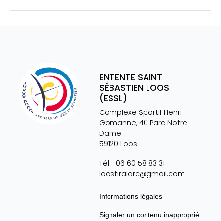
ENTENTE SAINT
SÉBASTIEN LOOS
(ESSL)
Complexe Sportif Henri
Gomanne, 40 Parc Notre
Dame
59120
Loos
Tél. :
06 60 58 83 31
loostiralarc@gmail.com
Informations légales
Signaler un contenu inapproprié